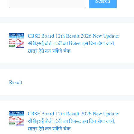
Search
CBSE Board 12th Result 2026 New Update:
सीबीएसई बोर्ड 12वीं का रिजल्ट इस दिन होगा जारी,
छात्र ऐसे कर सकेंगे चेक
Result
CBSE Board 12th Result 2026 New Update:
सीबीएसई बोर्ड 12वीं का रिजल्ट इस दिन होगा जारी,
छात्र ऐसे कर सकेंगे चेक